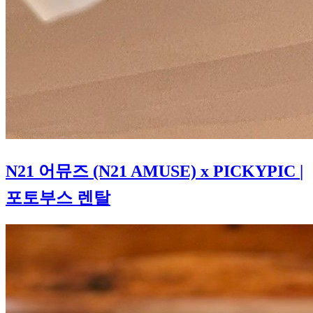
N21 어뮤즈 (N21 AMUSE) x PICKYPIC
|
포토부스 렌탈