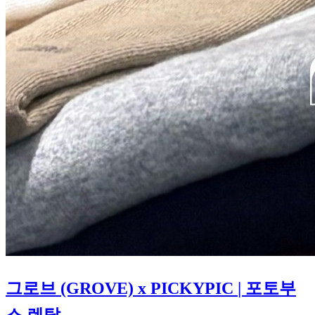
그로브 (GROVE) x PICKYPIC
| 포토부
스 렌탈