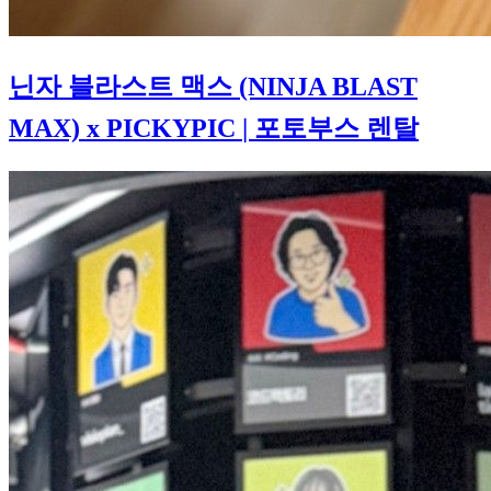
닌자 블라스트 맥스 (NINJA BLAST
MAX) x PICKYPIC
| 포토부스 렌탈