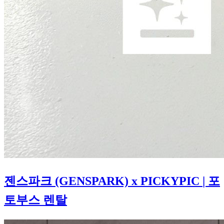
젠스파크 (GENSPARK) x PICKYPIC
| 포
토부스 렌탈